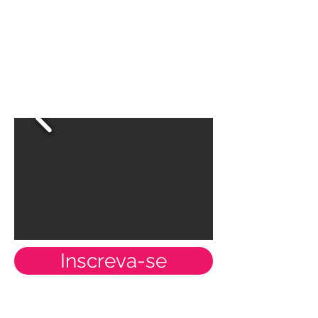
Inscreva-se