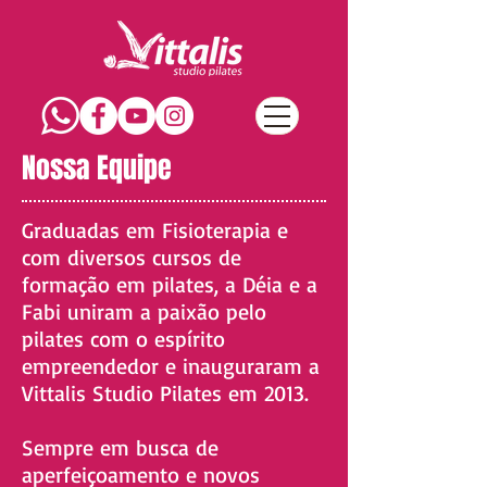
Nossa Equipe
Graduadas em Fisioterapia e
com diversos cursos de
formação em pilates, a Déia e a
Fabi uniram a paixão pelo
pilates com o espírito
empreendedor e inauguraram a
Vittalis Studio Pilates em 2013.
Sempre em busca de
aperfeiçoamento e novos